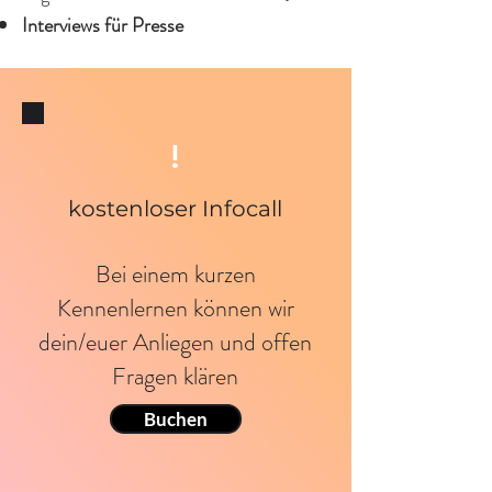
Interviews für Presse
!
kostenloser Infocall
Bei einem kurzen
Kennenlernen können wir
dein/euer Anliegen und offen
Fragen klären
Buchen