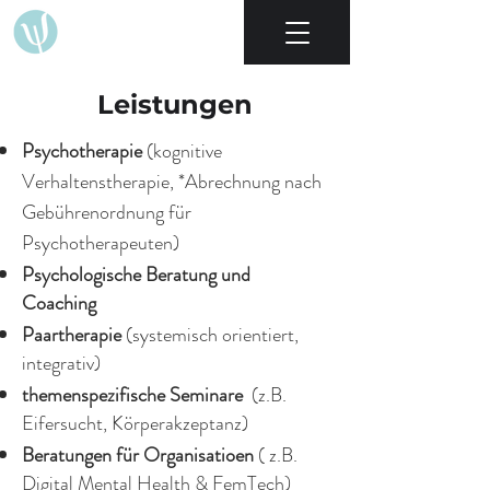
Leistungen
Psychotherapie
(kognitive
Verhaltenstherapie, *Abrechnung nach
Gebührenordnung für
Psychotherapeuten)
Psychologische Beratung und
Coaching
Paartherapie
(systemisch orientiert,
integrativ)
themenspezifische Seminare
(z.B.
Eifersucht, Körperakzeptanz)
Beratungen für Organisatioen
( z.B.
Digital Mental Health & FemTech)